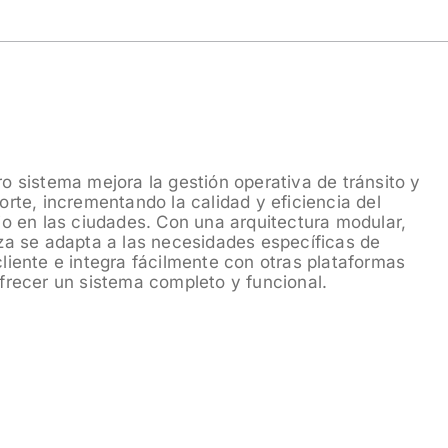
frecer un sistema completo y funcional.