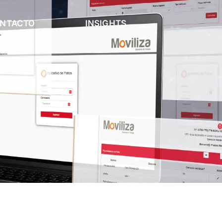
NTACTO
INSIGHTS