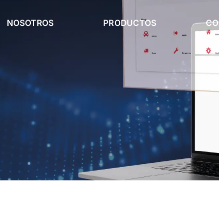
NOSOTROS
PRODUCTOS
CO