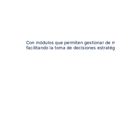
Con módulos que permiten gestionar de man
facilitando la toma de decisiones estratég