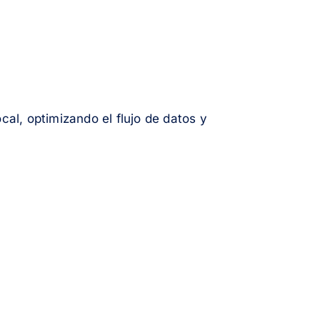
al, optimizando el flujo de datos y