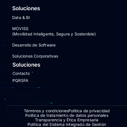
Soluciones
Data & BI
MOVISS
(Movilidad Inteligente, Segura y Sostenible)
Desarrollo de Software
Soluciones Corporativas
Soluciones
Contacto
PQRSFA
Términos y condiciones
Política de privacidad
Política de tratamiento de datos personales
Transparencia y Ética Empresaria
Política del Sistema Integrado de Gestión