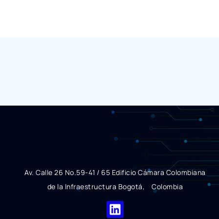
Av. Calle 26 No.59-41 / 65 Edificio Cámara Colombiana
de la Infraestructura Bogotá, Colombia