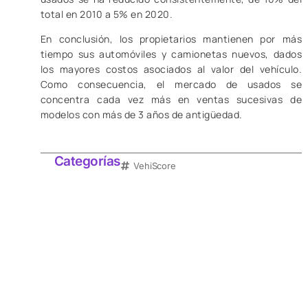
total en 2010 a 5% en 2020.
En conclusión, los propietarios mantienen por más
tiempo sus automóviles y camionetas nuevos, dados
los mayores costos asociados al valor del vehículo.
Como consecuencia, el mercado de usados se
concentra cada vez más en ventas sucesivas de
modelos con más de 3 años de antigüedad.
Categorías
VehiScore